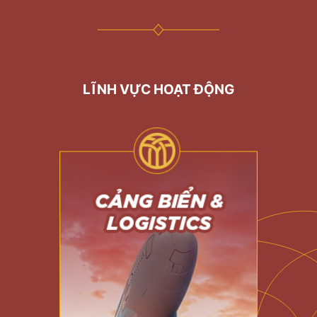
LĨNH VỰC HOẠT ĐỘNG