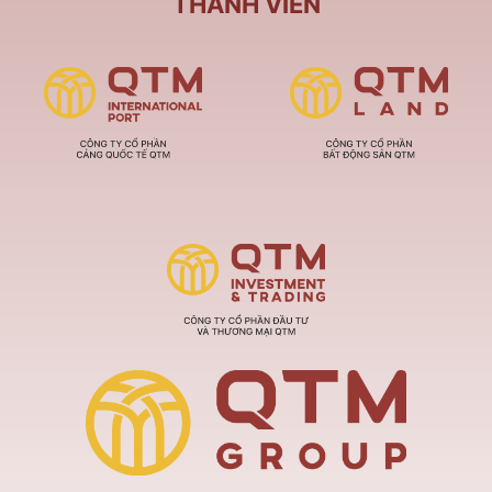
THÀNH VIÊN