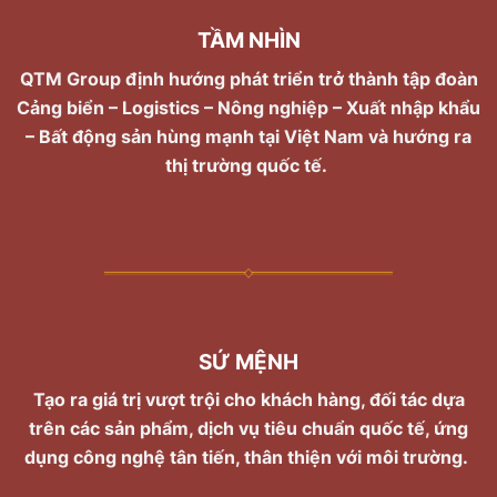
TẦM NHÌN
QTM Group định hướng phát triển trở thành tập đoàn
Cảng biển – Logistics – Nông nghiệp – Xuất nhập khẩu
– Bất động sản hùng mạnh tại Việt Nam và hướng ra
thị trường quốc tế.
SỨ MỆNH
Tạo ra giá trị vượt trội cho khách hàng, đối tác dựa
trên các sản phẩm, dịch vụ tiêu chuẩn quốc tế, ứng
dụng công nghệ tân tiến, thân thiện với môi trường.