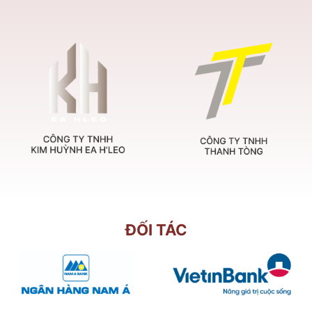
ĐỐI TÁC