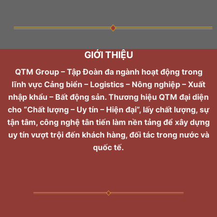
GIỚI THIỆU
QTM Group – Tập Đoàn đa ngành hoạt động trong
lĩnh vực Cảng biển – Logistics – Nông nghiệp – Xuất
nhập khẩu – Bất động sản. Thương hiệu QTM đại diện
cho “Chất lượng – Uy tín – Hiện đại”, lấy chất lượng, sự
tận tâm, công nghệ tân tiến làm nền tảng để xây dựng
uy tín vượt trội đến khách hàng, đối tác trong nước và
quốc tế.