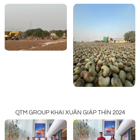
QTM GROUP KHAI XUÂN GIÁP THÌN 2024