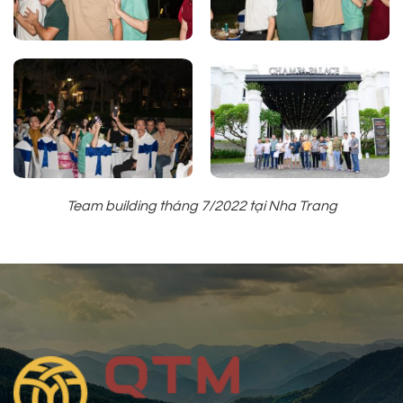
Team building tháng 7/2022 tại Nha Trang